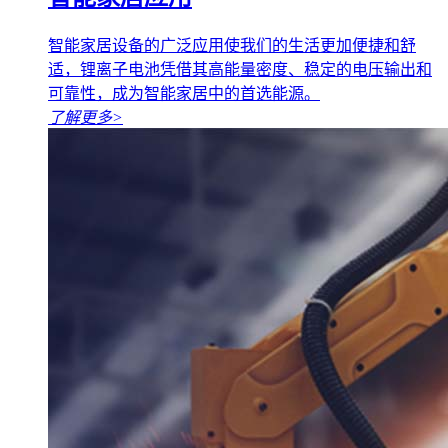
智能家居设备的广泛应用使我们的生活更加便捷和舒
适，锂离子电池凭借其高能量密度、稳定的电压输出和
可靠性，成为智能家居中的首选能源。
了解更多
>