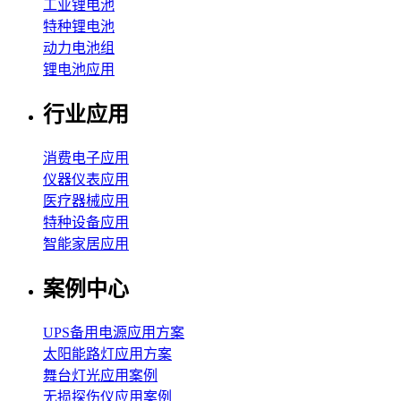
工业锂电池
特种锂电池
动力电池组
锂电池应用
行业应用
消费电子应用
仪器仪表应用
医疗器械应用
特种设备应用
智能家居应用
案例中心
UPS备用电源应用方案
太阳能路灯应用方案
舞台灯光应用案例
无损探伤仪应用案例