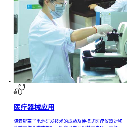
医疗器械应用
随着锂离子电池研发技术的成熟及便携式医疗仪器对移