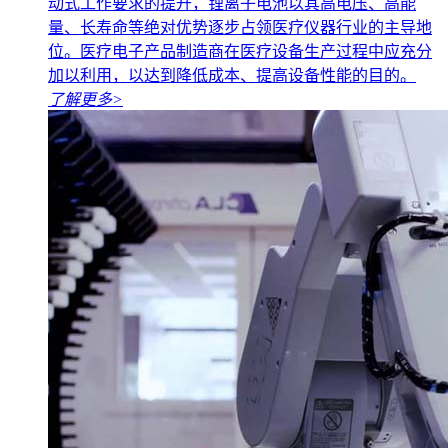
动式工作要求的提升，锂离子电池以其高电压、高能
量、长寿命等绝对优势逐步占领医疗仪器行业的主导地
位。医疗电子产品制造商在医疗设备生产过程中应充分
加以利用，以达到降低成本、提高设备性能的目的。
了解更多
>