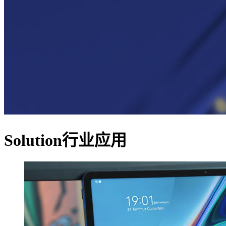
Solution
行业应用