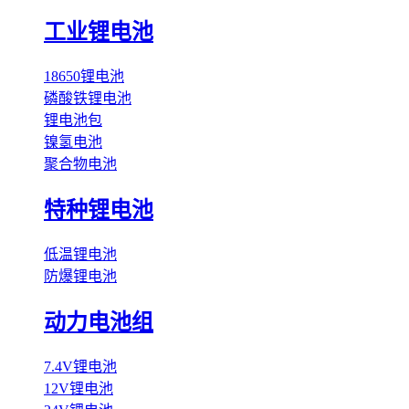
工业锂电池
18650锂电池
磷酸铁锂电池
锂电池包
镍氢电池
聚合物电池
特种锂电池
低温锂电池
防爆锂电池
动力电池组
7.4V锂电池
12V锂电池