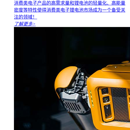
消费类电子产品的高需求量和锂电池的轻量化、高能量
密度等特性使得消费类电子锂电池市场成为一个备受关
注的领域！
了解更多
>