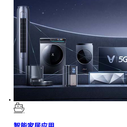
智能家居应用