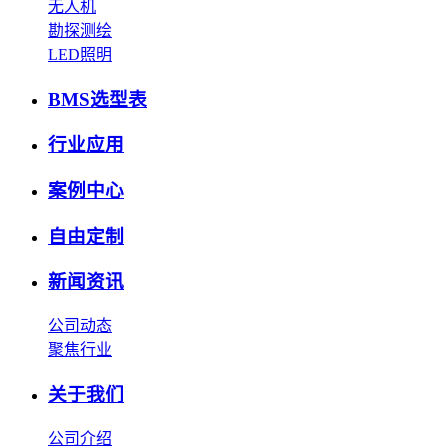
无人机
勘探测绘
LED照明
BMS选型表
行业应用
案例中心
自由定制
新闻资讯
公司动态
聚焦行业
关于我们
公司介绍