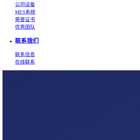
公司设备
MES系统
荣誉证书
优秀团队
联系我们
联系信息
在线联系