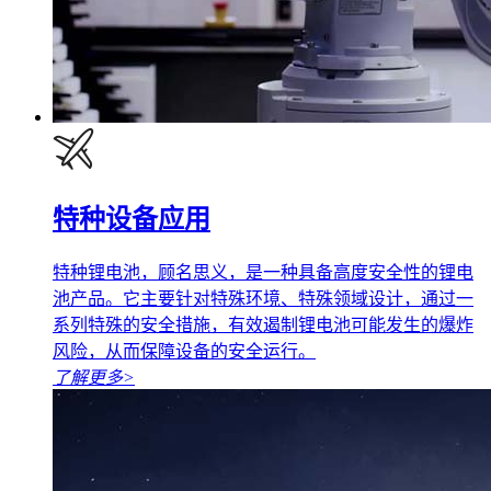
特种设备应用
特种锂电池，顾名思义，是一种具备高度安全性的锂电
池产品。它主要针对特殊环境、特殊领域设计，通过一
系列特殊的安全措施，有效遏制锂电池可能发生的爆炸
风险，从而保障设备的安全运行。
了解更多
>