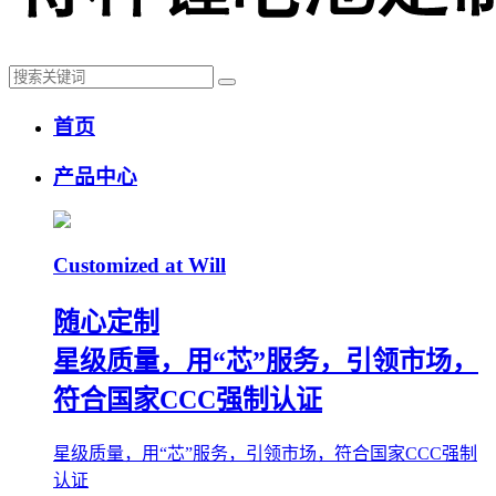
首页
产品中心
Customized at Will
随心定制
星级质量，用“芯”服务，引领市场，
符合国家CCC强制认证
星级质量，用“芯”服务，引领市场，符合国家CCC强制
认证