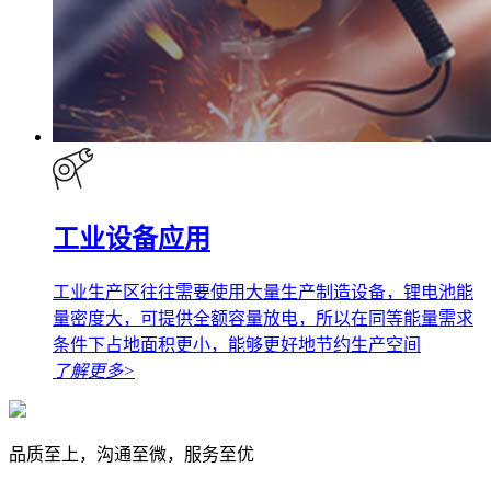
工业设备应用
工业生产区往往需要使用大量生产制造设备，锂电池能
量密度大，可提供全额容量放电，所以在同等能量需求
条件下占地面积更小，能够更好地节约生产空间
了解更多
>
品质至上，沟通至微，服务至优