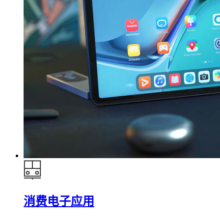
消费电子应用