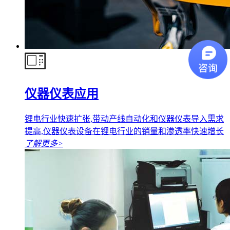
仪器仪表应用
锂电行业快速扩张,带动产线自动化和仪器仪表导入需求
提高,仪器仪表设备在锂电行业的销量和渗透率快速增长
了解更多
>